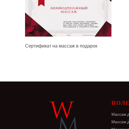
Сертификат на массаж в подарок
ПОЛ
Массаж 
Массаж 