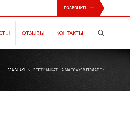
ПОЗВОНИТЬ
СТЫ
ОТЗЫВЫ
КОНТАКТЫ
ГЛАВНАЯ
СЕРТИФИКАТ НА МАССАЖ В ПОДАРОК